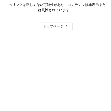
このリンクは正しくない可能性があり、コンテンツは非表示また
は削除されています。
トップページ