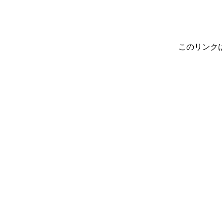
このリンク