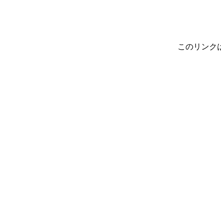
このリンク