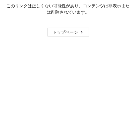
このリンクは正しくない可能性があり、コンテンツは非表示また
は削除されています。
トップページ