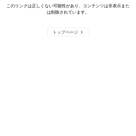
このリンクは正しくない可能性があり、コンテンツは非表示また
は削除されています。
トップページ