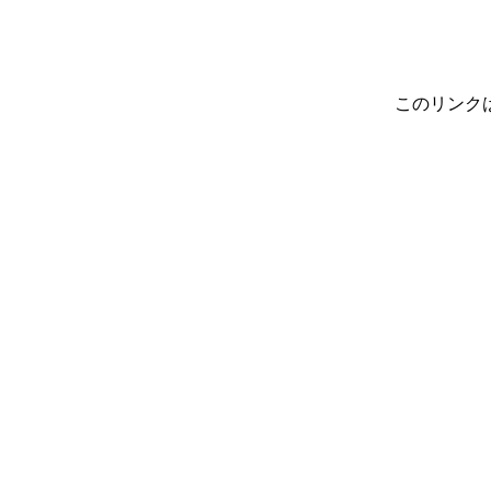
このリンク