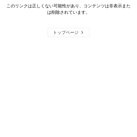
このリンクは正しくない可能性があり、コンテンツは非表示また
は削除されています。
トップページ