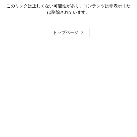
このリンクは正しくない可能性があり、コンテンツは非表示また
は削除されています。
トップページ