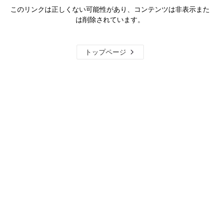
このリンクは正しくない可能性があり、コンテンツは非表示また
は削除されています。
トップページ