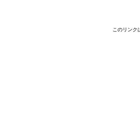
このリンク