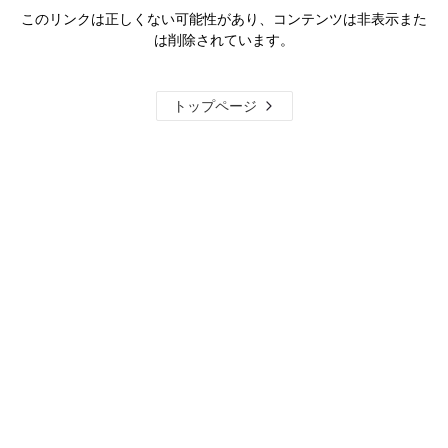
このリンクは正しくない可能性があり、コンテンツは非表示また
は削除されています。
トップページ