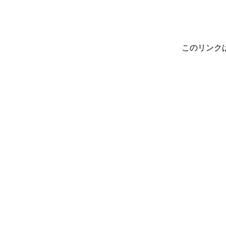
このリンク