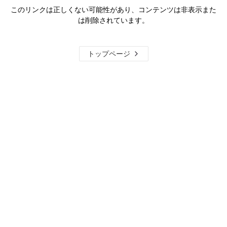
このリンクは正しくない可能性があり、コンテンツは非表示また
は削除されています。
トップページ