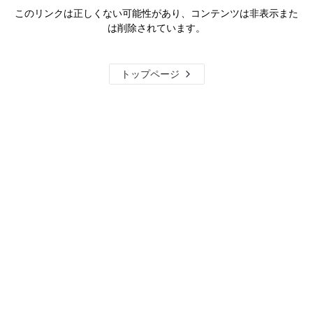
このリンクは正しくない可能性があり、コンテンツは非表示また
は削除されています。
トップページ