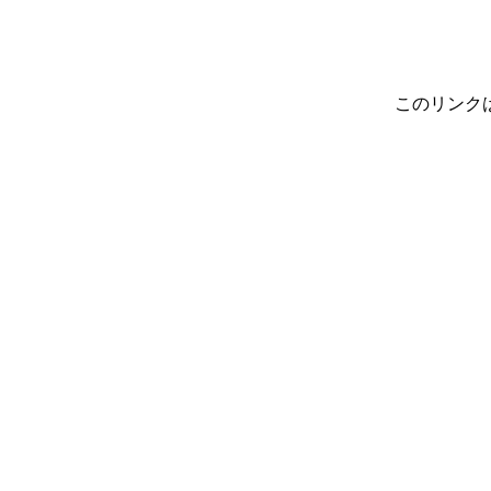
このリンク