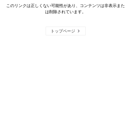
このリンクは正しくない可能性があり、コンテンツは非表示また
は削除されています。
トップページ