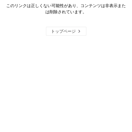
このリンクは正しくない可能性があり、コンテンツは非表示また
は削除されています。
トップページ