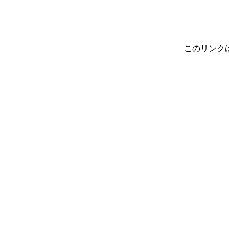
このリンク