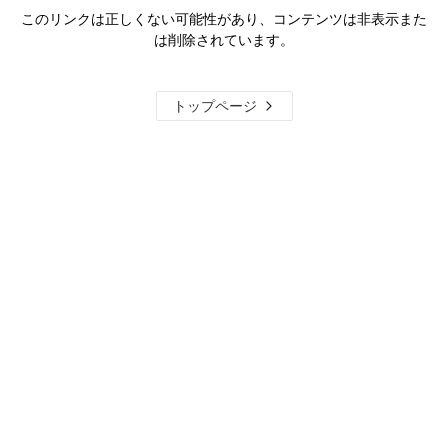
このリンクは正しくない可能性があり、コンテンツは非表示また
は削除されています。
トップページ