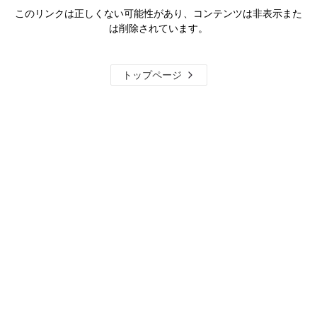
このリンクは正しくない可能性があり、コンテンツは非表示また
は削除されています。
トップページ