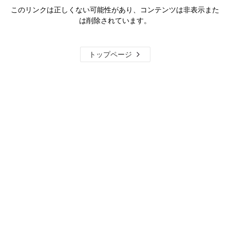
このリンクは正しくない可能性があり、コンテンツは非表示また
は削除されています。
トップページ