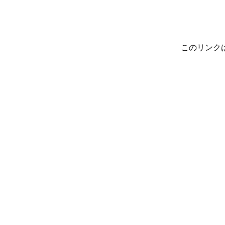
このリンク