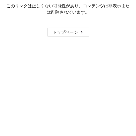
このリンクは正しくない可能性があり、コンテンツは非表示また
は削除されています。
トップページ