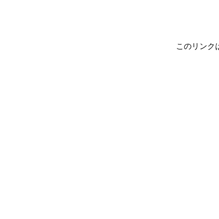
このリンク