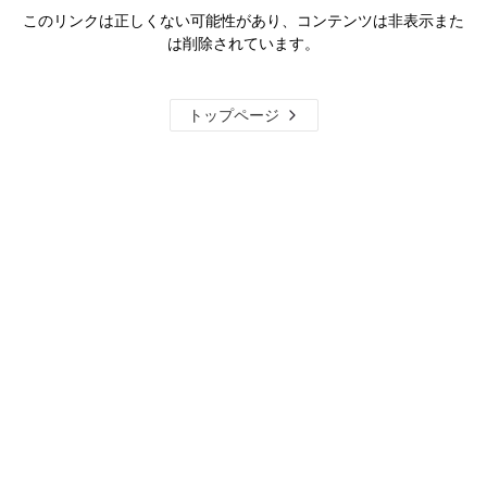
このリンクは正しくない可能性があり、コンテンツは非表示また
は削除されています。
トップページ