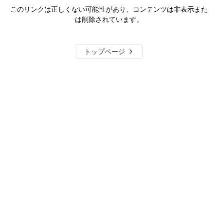
このリンクは正しくない可能性があり、コンテンツは非表示また
は削除されています。
トップページ