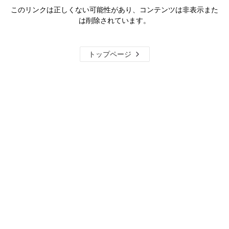
このリンクは正しくない可能性があり、コンテンツは非表示また
は削除されています。
トップページ