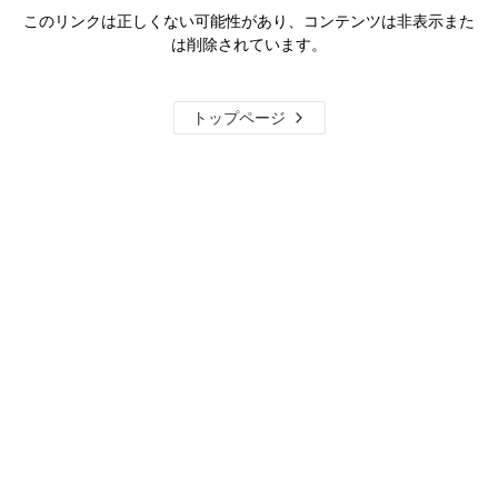
このリンクは正しくない可能性があり、コンテンツは非表示また
は削除されています。
トップページ