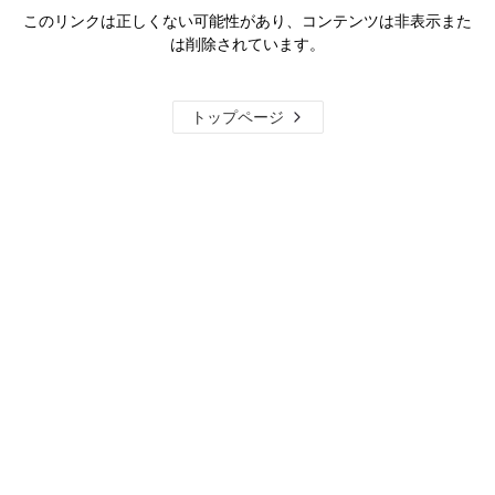
このリンクは正しくない可能性があり、コンテンツは非表示また
は削除されています。
トップページ