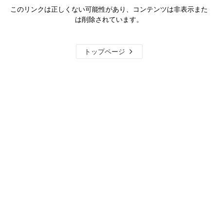
このリンクは正しくない可能性があり、コンテンツは非表示また
は削除されています。
トップページ