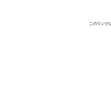
このリンク