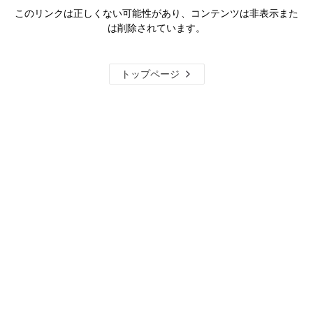
このリンクは正しくない可能性があり、コンテンツは非表示また
は削除されています。
トップページ