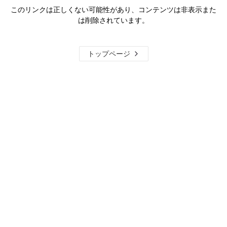
このリンクは正しくない可能性があり、コンテンツは非表示また
は削除されています。
トップページ