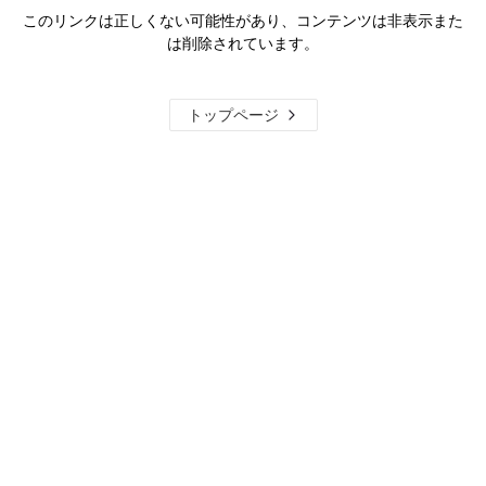
このリンクは正しくない可能性があり、コンテンツは非表示また
は削除されています。
トップページ