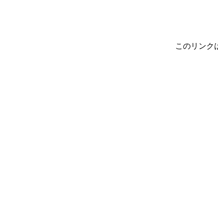
このリンク