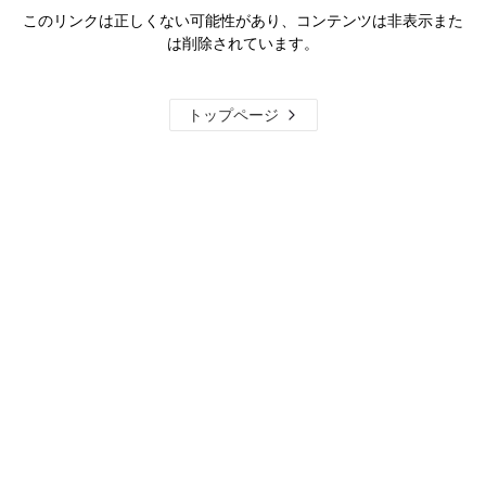
このリンクは正しくない可能性があり、コンテンツは非表示また
は削除されています。
トップページ