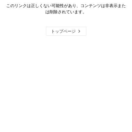
このリンクは正しくない可能性があり、コンテンツは非表示また
は削除されています。
トップページ