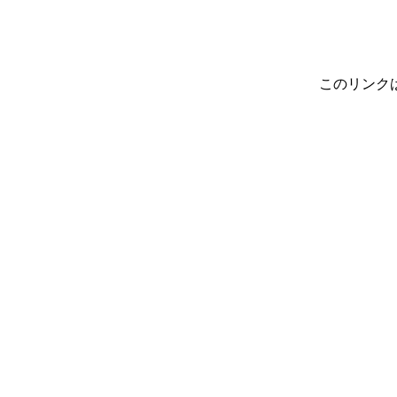
このリンク