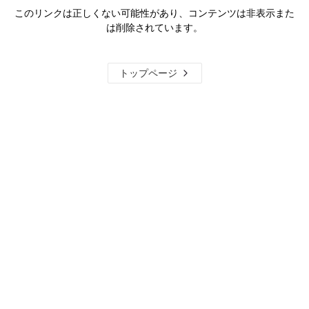
このリンクは正しくない可能性があり、コンテンツは非表示また
は削除されています。
トップページ