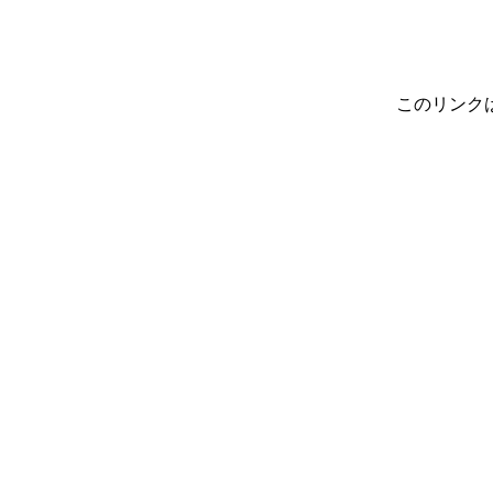
このリンク