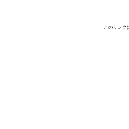
このリンク