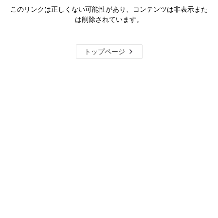
このリンクは正しくない可能性があり、コンテンツは非表示また
は削除されています。
トップページ