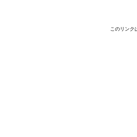
このリンク