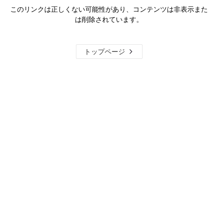
このリンクは正しくない可能性があり、コンテンツは非表示また
は削除されています。
トップページ