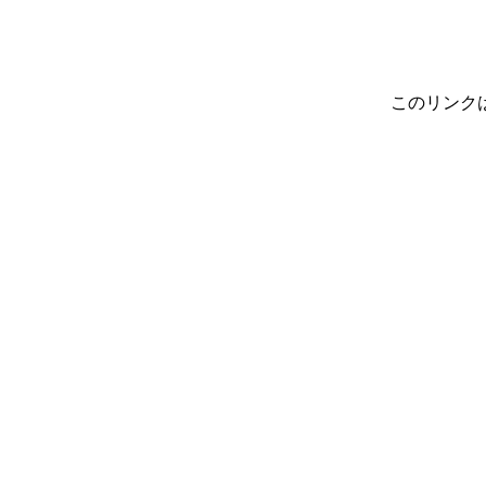
このリンク