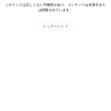
このリンクは正しくない可能性があり、コンテンツは非表示また
は削除されています。
トップページ