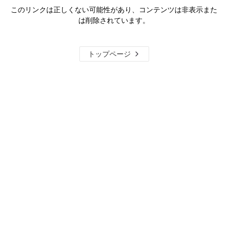
このリンクは正しくない可能性があり、コンテンツは非表示また
は削除されています。
トップページ