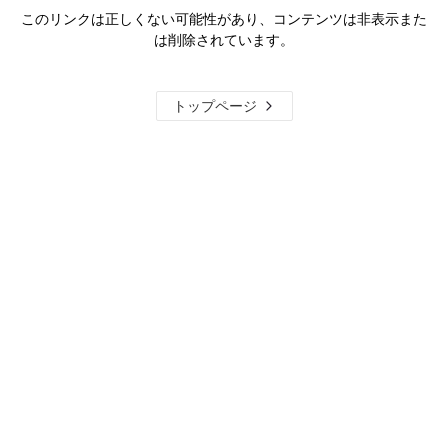
このリンクは正しくない可能性があり、コンテンツは非表示また
は削除されています。
トップページ