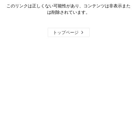
このリンクは正しくない可能性があり、コンテンツは非表示また
は削除されています。
トップページ