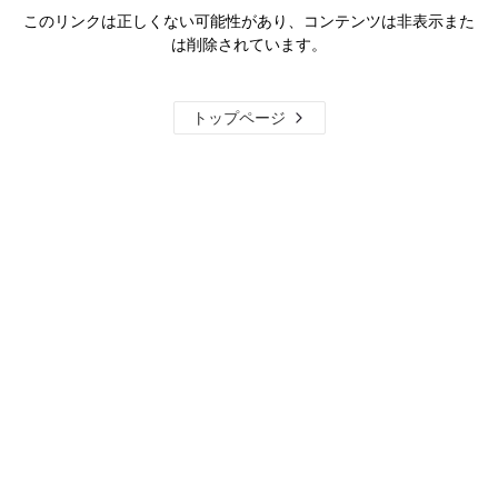
このリンクは正しくない可能性があり、コンテンツは非表示また
は削除されています。
トップページ